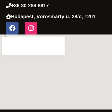
+36 30 288 8617
Budapest, Vörösmarty u. 28/c, 1201