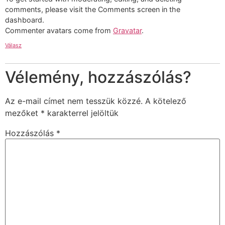
comments, please visit the Comments screen in the
dashboard.
Commenter avatars come from
Gravatar
.
Válasz
Vélemény, hozzászólás?
Az e-mail címet nem tesszük közzé.
A kötelező
mezőket
*
karakterrel jelöltük
Hozzászólás
*