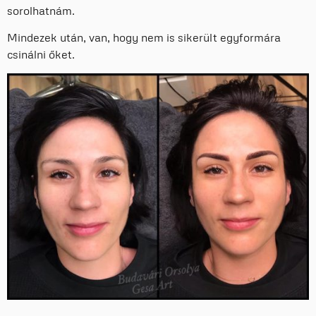
sorolhatnám.
Mindezek után, van, hogy nem is sikerült egyformára
csinálni őket.