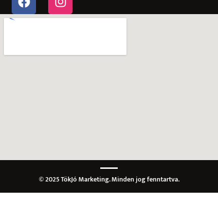
© 2025 TökJó Marketing. Minden jog fenntartva.