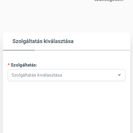
Szolgáltatás kiválasztása
Szolgáltatás: